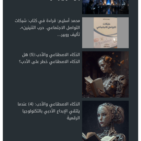
محمد أسليـم: قراءة في كتاب: شبكات
التواصل الاجتماعي. حرب التنينين»،
تأليف روبير...
الذكاء الاصطناعي والأدب:(5) هل
الذكاء الاصطناعي خطر على الأدب؟
الذكاء الاصطناعي والأدب: (4) عندما
يلتقي الإبداع الأدبي بالتكنولوجيا
الرقمية