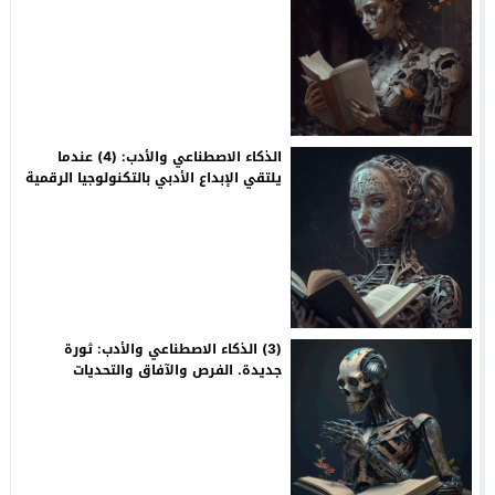
الذكاء الاصطناعي والأدب: (4) عندما
يلتقي الإبداع الأدبي بالتكنولوجيا الرقمية
(3) الذكاء الاصطناعي والأدب: ثورة
جديدة. الفرص والآفاق والتحديات