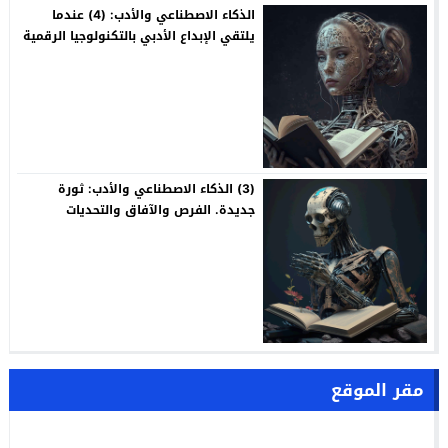
الذكاء الاصطناعي والأدب: (4) عندما
يلتقي الإبداع الأدبي بالتكنولوجيا الرقمية
(3) الذكاء الاصطناعي والأدب: ثورة
جديدة. الفرص والآفاق والتحديات
مقر الموقع