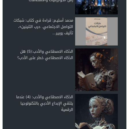
محمد أسليـم: قراءة في كتاب: شبكات
التواصل الاجتماعي. حرب التنينين»،
تأليف روبير...
الذكاء الاصطناعي والأدب:(5) هل
الذكاء الاصطناعي خطر على الأدب؟
الذكاء الاصطناعي والأدب: (4) عندما
يلتقي الإبداع الأدبي بالتكنولوجيا
الرقمية