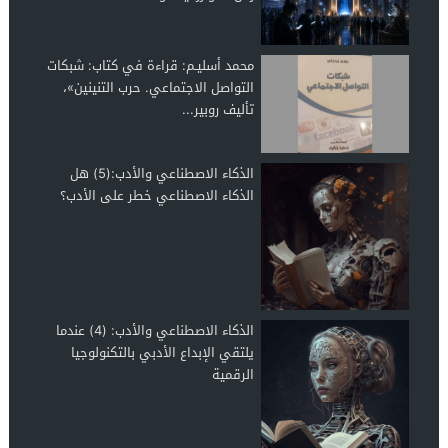
محمد أسليـم: قراءة في كتاب: شبكات
التواصل الاجتماعي. حرب التنينين»،
تأليف روبير...
الذكاء الاصطناعي والأدب:(5) هل
الذكاء الاصطناعي خطر على الأدب؟
الذكاء الاصطناعي والأدب: (4) عندما
يلتقي الإبداع الأدبي بالتكنولوجيا
الرقمية