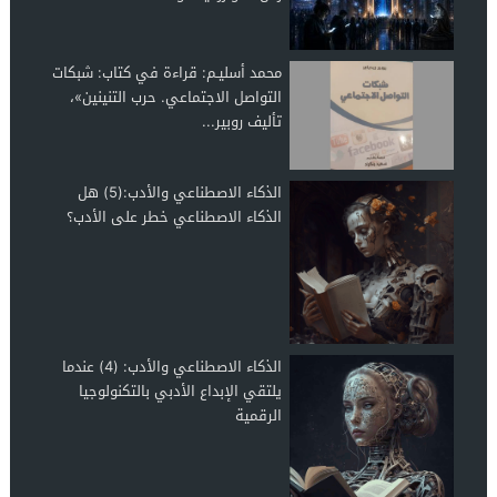
محمد أسليـم: قراءة في كتاب: شبكات
التواصل الاجتماعي. حرب التنينين»،
تأليف روبير...
الذكاء الاصطناعي والأدب:(5) هل
الذكاء الاصطناعي خطر على الأدب؟
الذكاء الاصطناعي والأدب: (4) عندما
يلتقي الإبداع الأدبي بالتكنولوجيا
الرقمية