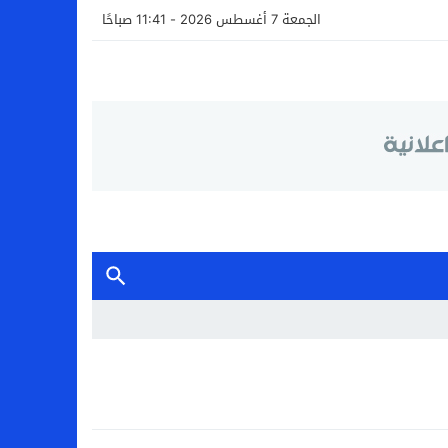
الجمعة 7 أغسطس 2026 - 11:41 صباحًا