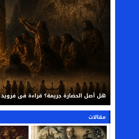
الجنون بوصفه كشفًا: الأنا، اللغة، والمو
مقالات