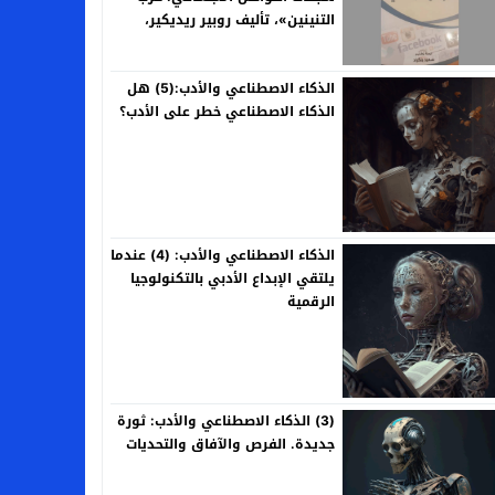
التنينين»، تأليف روبير ريديكير،
ترجمة وتقديم: سعيد بنكراد
الذكاء الاصطناعي والأدب:(5) هل
الذكاء الاصطناعي خطر على الأدب؟
الذكاء الاصطناعي والأدب: (4) عندما
يلتقي الإبداع الأدبي بالتكنولوجيا
الرقمية
(3) الذكاء الاصطناعي والأدب: ثورة
جديدة. الفرص والآفاق والتحديات