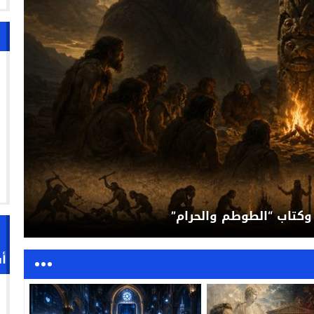
ت في كتاب الفقدان لمحمد أسليم
أ