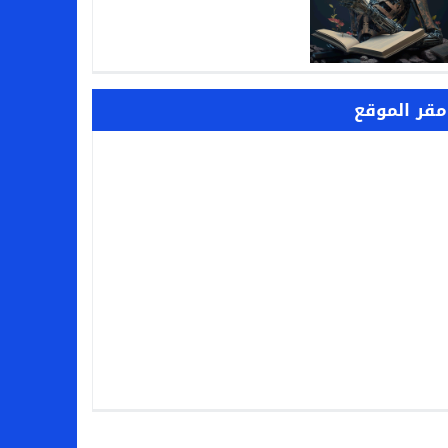
مقر الموقع