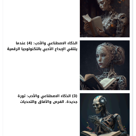
الذكاء الاصطناعي والأدب: (4) عندما
يلتقي الإبداع الأدبي بالتكنولوجيا الرقمية
(3) الذكاء الاصطناعي والأدب: ثورة
جديدة. الفرص والآفاق والتحديات