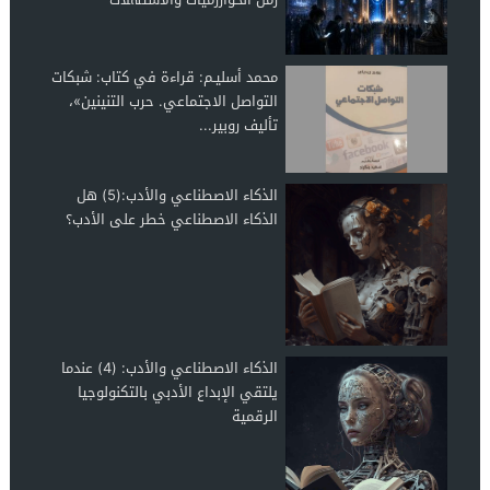
محمد أسليـم: قراءة في كتاب: شبكات
التواصل الاجتماعي. حرب التنينين»،
تأليف روبير...
الذكاء الاصطناعي والأدب:(5) هل
الذكاء الاصطناعي خطر على الأدب؟
الذكاء الاصطناعي والأدب: (4) عندما
يلتقي الإبداع الأدبي بالتكنولوجيا
الرقمية