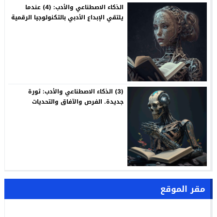
الذكاء الاصطناعي والأدب: (4) عندما
يلتقي الإبداع الأدبي بالتكنولوجيا الرقمية
(3) الذكاء الاصطناعي والأدب: ثورة
جديدة. الفرص والآفاق والتحديات
مقر الموقع