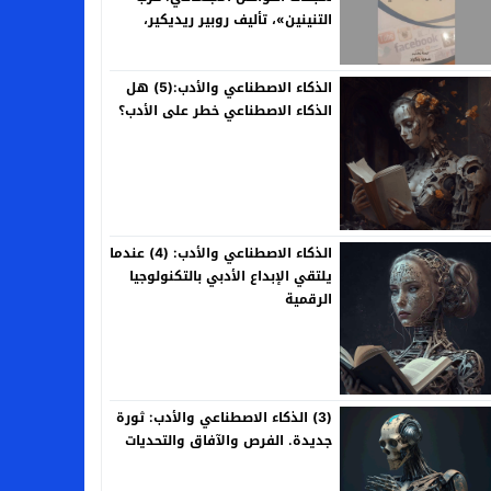
التنينين»، تأليف روبير ريديكير،
ترجمة وتقديم: سعيد بنكراد
الذكاء الاصطناعي والأدب:(5) هل
الذكاء الاصطناعي خطر على الأدب؟
الذكاء الاصطناعي والأدب: (4) عندما
يلتقي الإبداع الأدبي بالتكنولوجيا
الرقمية
(3) الذكاء الاصطناعي والأدب: ثورة
جديدة. الفرص والآفاق والتحديات