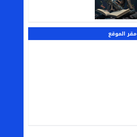
مقر الموقع