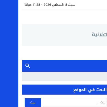
السبت 8 أغسطس 2026 - 11:28 صباحًا
البحث في الموقع