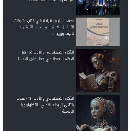
محمد أسليـم: قراءة في كتاب: شبكات
التواصل الاجتماعي. حرب التنينين»،
تأليف روبير...
الذكاء الاصطناعي والأدب:(5) هل
الذكاء الاصطناعي خطر على الأدب؟
الذكاء الاصطناعي والأدب: (4) عندما
يلتقي الإبداع الأدبي بالتكنولوجيا
الرقمية