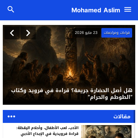
Mohamed Aslim
قراءات ومراجعات
23 مايو 2026
هل أصل الحضارة جريمة؟ قراءة في فرويد وكتاب
“الطوطم والحرام”
مقالات
الأدب، لعب الأطفال، وأحلام اليقظة:
قراءة فرويدية في الإبداع الأدبي