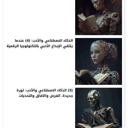
الذكاء الاصطناعي والأدب: (4) عندما
يلتقي الإبداع الأدبي بالتكنولوجيا الرقمية
(3) الذكاء الاصطناعي والأدب: ثورة
جديدة. الفرص والآفاق والتحديات