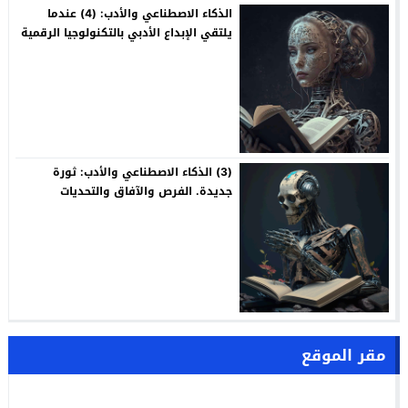
الذكاء الاصطناعي والأدب: (4) عندما
يلتقي الإبداع الأدبي بالتكنولوجيا الرقمية
(3) الذكاء الاصطناعي والأدب: ثورة
جديدة. الفرص والآفاق والتحديات
مقر الموقع