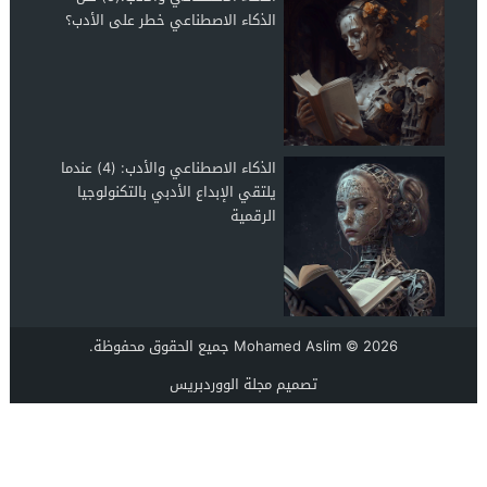
الذكاء الاصطناعي خطر على الأدب؟
الذكاء الاصطناعي والأدب: (4) عندما
يلتقي الإبداع الأدبي بالتكنولوجيا
الرقمية
© 2026 جميع الحقوق محفوظة.
Mohamed Aslim
تصميم
مجلة الووردبريس