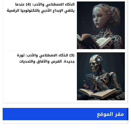
الذكاء الاصطناعي والأدب: (4) عندما
يلتقي الإبداع الأدبي بالتكنولوجيا الرقمية
(3) الذكاء الاصطناعي والأدب: ثورة
جديدة. الفرص والآفاق والتحديات
مقر الموقع