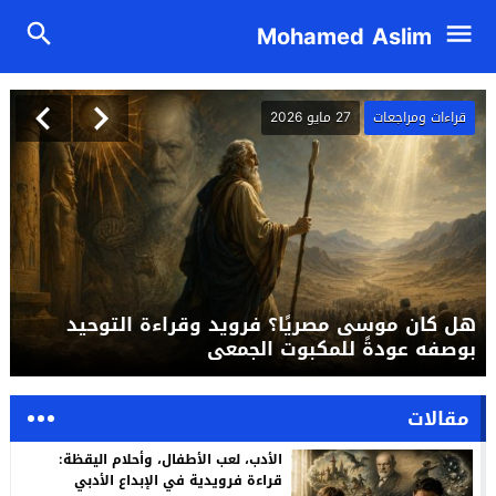
Mohamed Aslim
قراءات ومراجعات
27 مايو 2026
هل كان موسى مصريًا؟ فرويد وقراءة التوحيد
بوصفه عودةً للمكبوت الجمعي
مقالات
الأدب، لعب الأطفال، وأحلام اليقظة:
قراءة فرويدية في الإبداع الأدبي