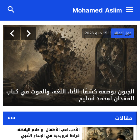
Mohamed Aslim
حول أعمالنا
15 مايو 2026
الجنون بوصفه كشفًا: الأنا، اللغة، والموت في كتاب
الفقدان لمحمد أسليم
مقالات
الأدب، لعب الأطفال، وأحلام اليقظة:
قراءة فرويدية في الإبداع الأدبي