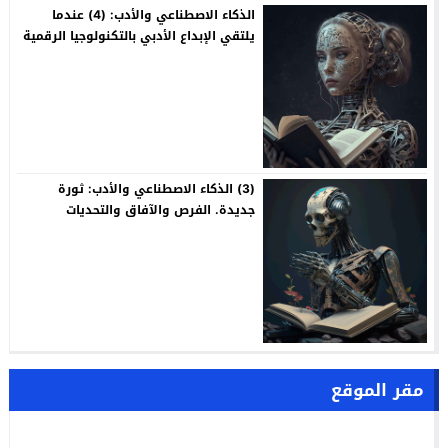
الذكاء الاصطناعي والأدب: (4) عندما
يلتقي الإبداع الأدبي بالتكنولوجيا الرقمية
(3) الذكاء الاصطناعي والأدب: ثورة
جديدة. الفرص والآفاق والتحديات
مقر الموقع