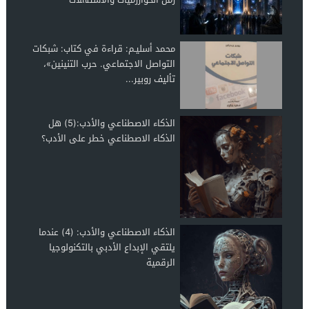
محمد أسليـم: قراءة في كتاب: شبكات
التواصل الاجتماعي. حرب التنينين»،
تأليف روبير...
الذكاء الاصطناعي والأدب:(5) هل
الذكاء الاصطناعي خطر على الأدب؟
الذكاء الاصطناعي والأدب: (4) عندما
يلتقي الإبداع الأدبي بالتكنولوجيا
الرقمية