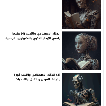
الذكاء الاصطناعي والأدب: (4) عندما
يلتقي الإبداع الأدبي بالتكنولوجيا الرقمية
(3) الذكاء الاصطناعي والأدب: ثورة
جديدة. الفرص والآفاق والتحديات