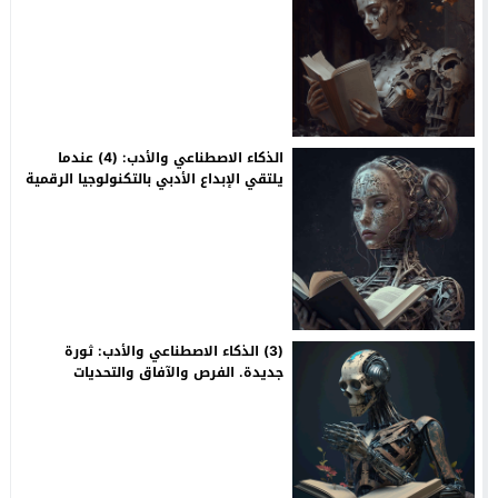
الذكاء الاصطناعي والأدب: (4) عندما
يلتقي الإبداع الأدبي بالتكنولوجيا الرقمية
(3) الذكاء الاصطناعي والأدب: ثورة
جديدة. الفرص والآفاق والتحديات