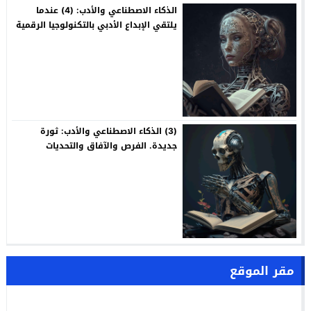
الذكاء الاصطناعي والأدب: (4) عندما
يلتقي الإبداع الأدبي بالتكنولوجيا الرقمية
(3) الذكاء الاصطناعي والأدب: ثورة
جديدة. الفرص والآفاق والتحديات
مقر الموقع