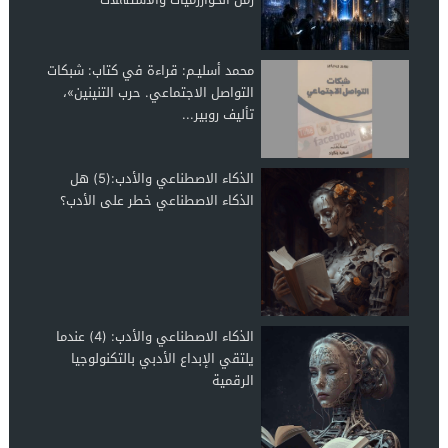
محمد أسليـم: قراءة في كتاب: شبكات
التواصل الاجتماعي. حرب التنينين»،
تأليف روبير...
الذكاء الاصطناعي والأدب:(5) هل
الذكاء الاصطناعي خطر على الأدب؟
الذكاء الاصطناعي والأدب: (4) عندما
يلتقي الإبداع الأدبي بالتكنولوجيا
الرقمية