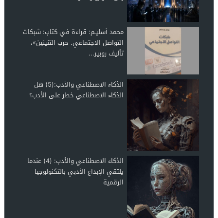
محمد أسليـم: قراءة في كتاب: شبكات
التواصل الاجتماعي. حرب التنينين»،
تأليف روبير...
الذكاء الاصطناعي والأدب:(5) هل
الذكاء الاصطناعي خطر على الأدب؟
الذكاء الاصطناعي والأدب: (4) عندما
يلتقي الإبداع الأدبي بالتكنولوجيا
الرقمية