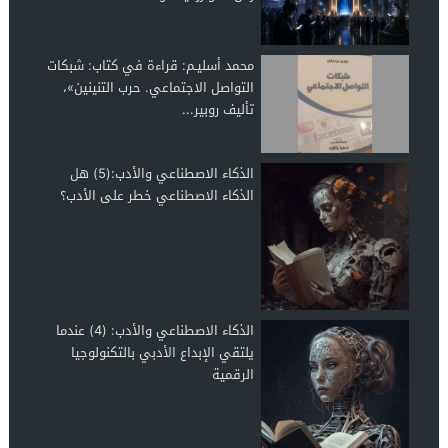
محمد أسليـم: قراءة في كتاب: شبكات
التواصل الاجتماعي. حرب التنينين»،
تأليف روبير...
الذكاء الاصطناعي والأدب:(5) هل
الذكاء الاصطناعي خطر على الأدب؟
الذكاء الاصطناعي والأدب: (4) عندما
يلتقي الإبداع الأدبي بالتكنولوجيا
الرقمية