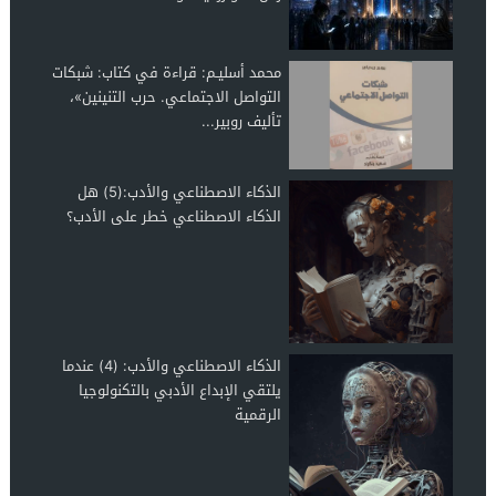
محمد أسليـم: قراءة في كتاب: شبكات
التواصل الاجتماعي. حرب التنينين»،
تأليف روبير...
الذكاء الاصطناعي والأدب:(5) هل
الذكاء الاصطناعي خطر على الأدب؟
الذكاء الاصطناعي والأدب: (4) عندما
يلتقي الإبداع الأدبي بالتكنولوجيا
الرقمية