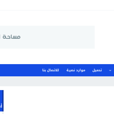
تحميل
موارد نصيـة
للاتصال بنا
أ