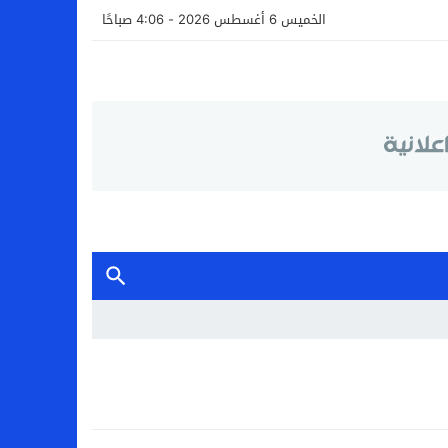
الخميس 6 أغسطس 2026 - 4:06 صباحًا