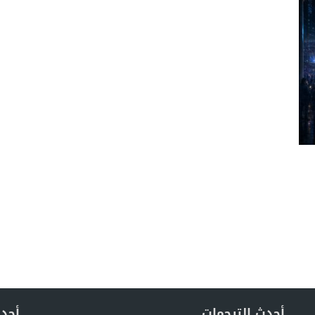
أحدث الترجمات
أحدث