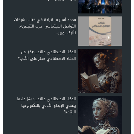
محمد أسليـم: قراءة في كتاب: شبكات
التواصل الاجتماعي. حرب التنينين»،
تأليف روبير...
الذكاء الاصطناعي والأدب:(5) هل
الذكاء الاصطناعي خطر على الأدب؟
الذكاء الاصطناعي والأدب: (4) عندما
يلتقي الإبداع الأدبي بالتكنولوجيا
الرقمية