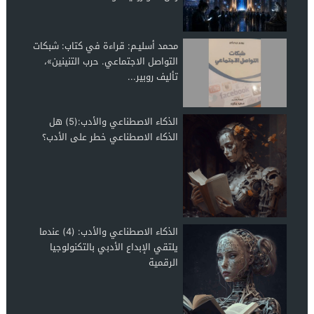
محمد أسليـم: قراءة في كتاب: شبكات
التواصل الاجتماعي. حرب التنينين»،
تأليف روبير...
الذكاء الاصطناعي والأدب:(5) هل
الذكاء الاصطناعي خطر على الأدب؟
الذكاء الاصطناعي والأدب: (4) عندما
يلتقي الإبداع الأدبي بالتكنولوجيا
الرقمية