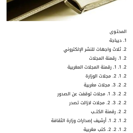
المحتـوى
1. ديباجة
2. ثلاث واجهات للنشر الإلكتروني
2. 1. رقمنة المجلات
2. 1. 1. رقمنة المجلات المغربية
2. 1. 2. مجلات الوزارة
2. 2. 3. مجلات مغربية
2. 2. 3. 1. مجلات توقفت عن الصدور
2. 2. 3. 2. مجلات لازالت تصدر
2. 2. رقمنة الكتــب
2. 1. 2. 1. أرشيف إصدارات وزارة الثقافة
2. 1. 2. 2. كتب مغربية