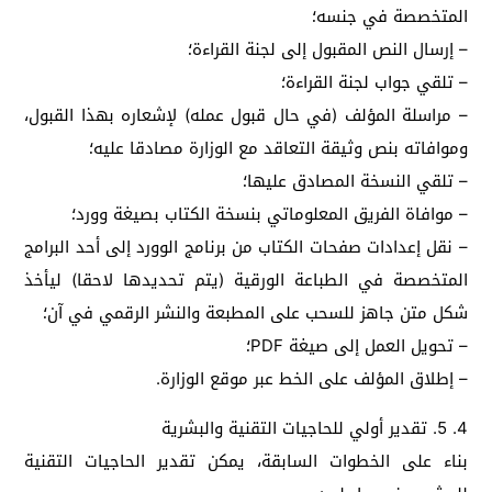
المتخصصة في جنسه؛
– إرسال النص المقبول إلى لجنة القراءة؛
– تلقي جواب لجنة القراءة؛
– مراسلة المؤلف (في حال قبول عمله) لإشعاره بهذا القبول،
وموافاته بنص وثيقة التعاقد مع الوزارة مصادقا عليه؛
– تلقي النسخة المصادق عليها؛
– موافاة الفريق المعلوماتي بنسخة الكتاب بصيغة وورد؛
– نقل إعدادات صفحات الكتاب من برنامج الوورد إلى أحد البرامج
المتخصصة في الطباعة الورقية (يتم تحديدها لاحقا) ليأخذ
شكل متن جاهز للسحب على المطبعة والنشر الرقمي في آن؛
– تحويل العمل إلى صيغة PDF؛
– إطلاق المؤلف على الخط عبر موقع الوزارة.
4. 5. تقدير أولي للحاجيات التقنية والبشرية
بناء على الخطوات السابقة، يمكن تقدير الحاجيات التقنية