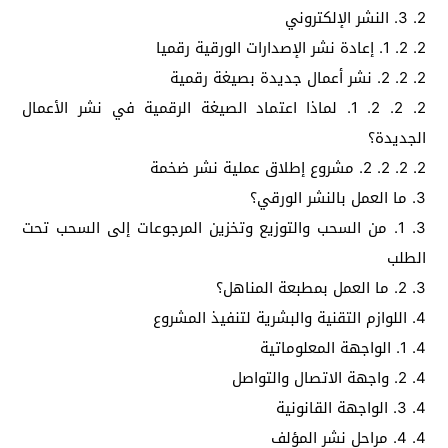
2. 3. النشر الإلكتروني
2. 2. 1. إعادة نشر الإصدارات الورقية رقميا
2. 2. 2. نشر أعمال جديدة بصيغة رقمية
2. 2. 2. 1. لماذا اعتماد الصيغة الرقمية في نشر الأعمال
الجديدة؟
2. 2. 2. 2. مشروع إطلاق عملية نشر ضخمة
3. ما العمل بالنشر الورقي؟
3. 1. من السحب والتوزيع وتخزين المرجوعات إلى السحب تحت
الطلب
3. 2. ما العمل بمطبعة المناهل؟
4. اللوازم التقنية والبشرية لتنفيذ المشروع
4. 1. الواجهة المعلوماتية
4. 2. واجهة الاتصال والتواصل
4. 3. الواجهة القانونية
4. 4. مراحل نشر المؤلف