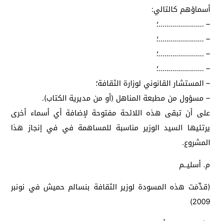
أسماؤهم كالتالي:
– …………………..؛
– …………………..؛
– …………………..؛
– …………………..؛
– المستشار القانوني لوزارة الثقافة؛
– مسؤول من مطبعة المناهل (أو من مديرية الكتاب).
على أن تبقى هذه اللائحة مفتوحة لإضافة أي أسماء أخرى
يرتئيها السيد الوزير مناسبة للمساهمة في في إنجاز هذا
المشروع.
م. أسليــم
(قدِّمَت هذه المسودة لوزير الثقافة بنسالم حميش في نونبر
2009)