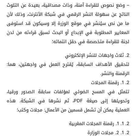
– وضع نصوص للقراءة آمنة، وذات مصداقية، بعيدة عن التلوث
الناتج عن سهولة النشر الرقمي في شبكة الأنترنت، وذلك لأن
ما من نص سيُنشر في موقع الوزرة إلا وسيكون قد استوفى
المعايير المطلوبة في الإبداع أو البحث لسبق قراءته من لدن
لجنة للقراءة متخصصة في حقل انتمائه؛
2. ثلاث واجهات للنشر الإلكتروني
لتحقيق الأهداف السابقة، يُقترح العمل في واجهتين، هما:
الرقمنة والنشر.
2. 1. رقمنة المجلات
تتمثل في المسح الضوئي لمؤلفات سابقة الصدور ورقيا،
وتحويلها إلى صيغة PDF، ثم نشرها في الشبكة. هذه
العملية يمكن أن تشمل قسمين من الأعمال: مجلات وكتب؛
2. 1. 1. رقمنة المجلات المغربية
2. 1. 2. مجلات الوزارة