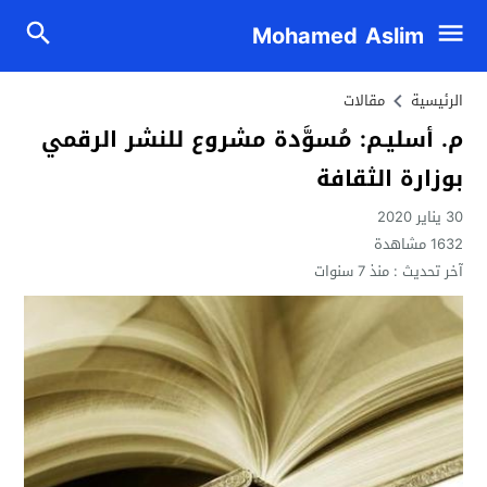
Mohamed Aslim
الرئيسية
مقالات
م. أسليـم: مُسوَّدة مشروع للنشر الرقمي
بوزارة الثقافة
30 يناير 2020
1632
مشاهدة
آخر تحديث :
منذ 7 سنوات