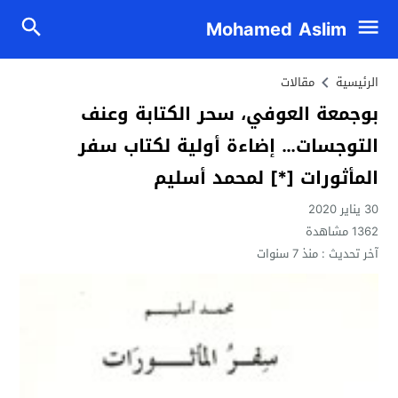
Mohamed Aslim
الرئيسية
مقالات
بوجمعة العوفي، سحر الكتابة وعنف
التوجسات… إضاءة أولية لكتاب سفر
المأثورات [*] لمحمد أسليم
30 يناير 2020
1362
مشاهدة
آخر تحديث :
منذ 7 سنوات