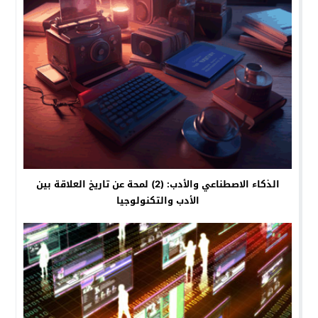
الذكاء الاصطناعي والأدب: (2) لمحة عن تاريخ العلاقة بين
الأدب والتكنولوجيا