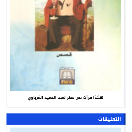
هكذا قرأت نص عطر لعبد الحميد الغرباوي
التعليقات