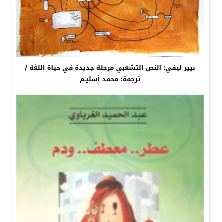
بيير ليفي: النص التشعبي مرحلة جديدة في حياة اللغة /
ترجمة: محمد أسليـم