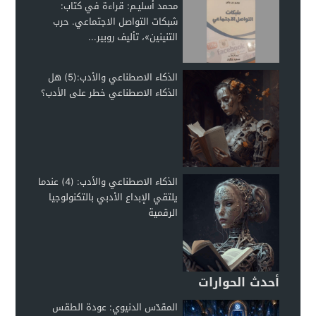
محمد أسليـم: قراءة في كتاب:
شبكات التواصل الاجتماعي. حرب
التنينين»، تأليف روبير...
الذكاء الاصطناعي والأدب:(5) هل
الذكاء الاصطناعي خطر على الأدب؟
الذكاء الاصطناعي والأدب: (4) عندما
يلتقي الإبداع الأدبي بالتكنولوجيا
الرقمية
أحدث الحوارات
المقدّس الدنيوي: عودة الطقس