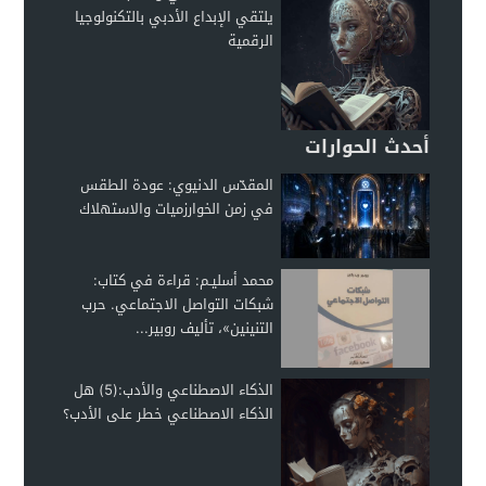
يلتقي الإبداع الأدبي بالتكنولوجيا
الرقمية
أحدث الحوارات
المقدّس الدنيوي: عودة الطقس
في زمن الخوارزميات والاستهلاك
محمد أسليـم: قراءة في كتاب:
شبكات التواصل الاجتماعي. حرب
التنينين»، تأليف روبير...
الذكاء الاصطناعي والأدب:(5) هل
الذكاء الاصطناعي خطر على الأدب؟